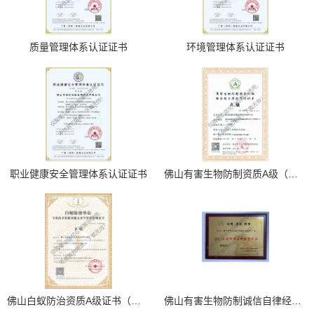
质量管理体系认证证书
环境管理体系认证证书
职业健康安全管理体系认证证书
佛山有害生物防制资质A级（最高级）
佛山白蚁防治资质A级证书（最高级）
佛山有害生物防制诚信自律经营单位