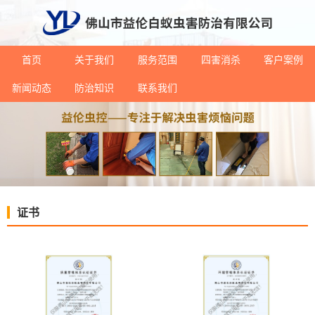
首页
关于我们
服务范围
四害消杀
客户案例
新闻动态
防治知识
联系我们
证书