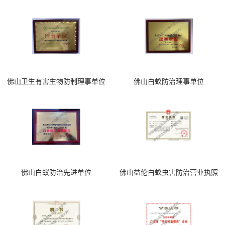
佛山卫生有害生物防制理事单位
佛山白蚁防治理事单位
佛山白蚁防治先进单位
佛山益伦白蚁虫害防治营业执照