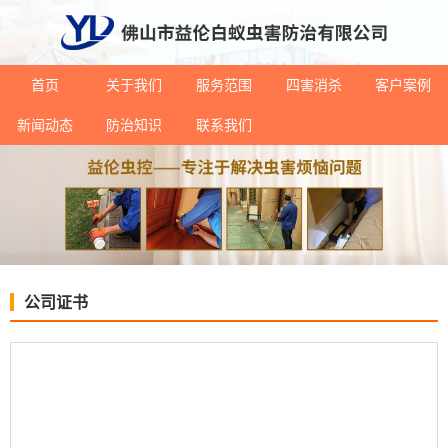
首页
关于我们
服务范围
四害消杀
客户案例
新闻动态
防治知识
联系我们
公司证书