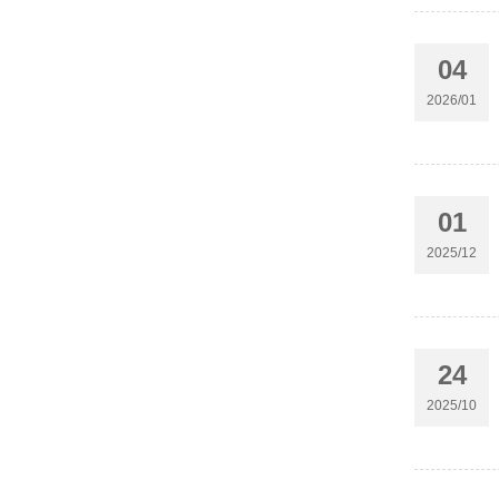
04
2026/01
01
2025/12
24
2025/10