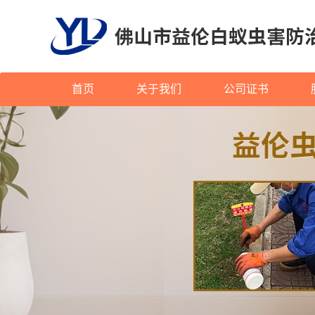
首页
关于我们
公司证书