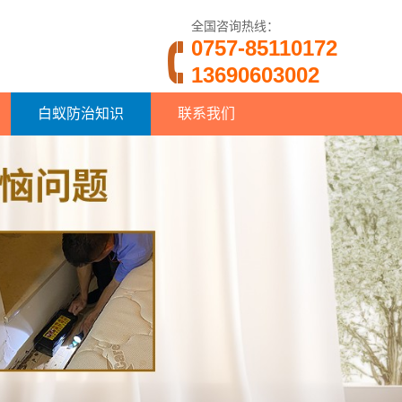
全国咨询热线：
0757-85110172
13690603002
白蚁防治知识
联系我们