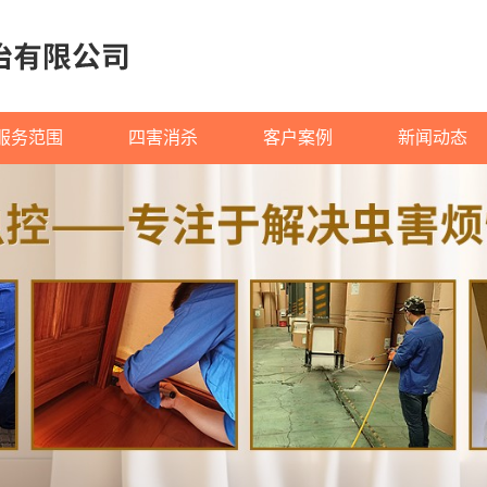
服务范围
四害消杀
客户案例
新闻动态