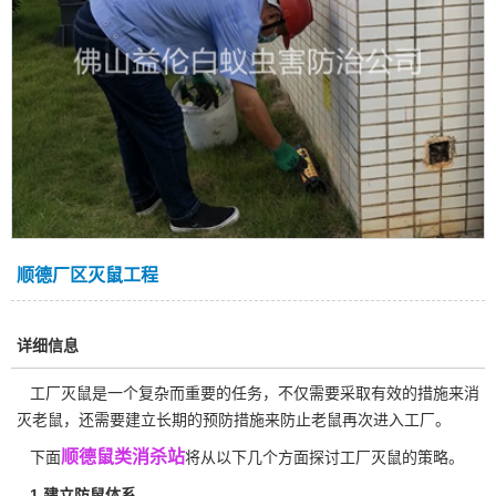
顺德厂区灭鼠工程
详细信息
工厂灭鼠是一个复杂而重要的任务，不仅需要采取有效的措施来消
灭老鼠，还需要建立长期的预防措施来防止老鼠再次进入工厂。
顺德鼠类消杀站
下面
将从以下几个方面探讨工厂灭鼠的策略。
1.建立防鼠体系