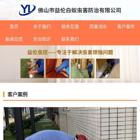
首页
关于我们
服务范围
四害消杀
客户案例
新闻动态
防治知识
联系我们
客户案例