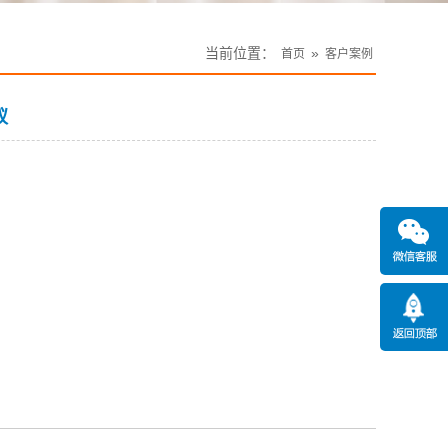
当前位置：
»
首页
客户案例
蚁