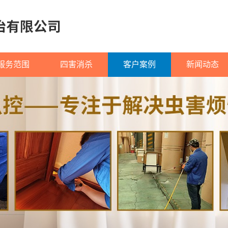
服务范围
四害消杀
客户案例
新闻动态