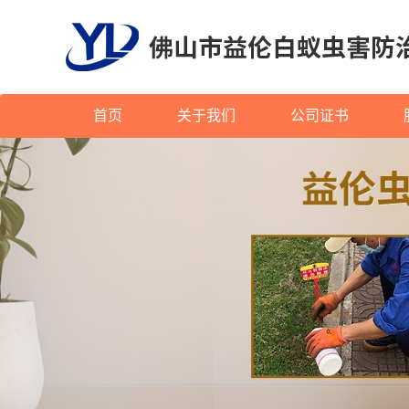
首页
关于我们
公司证书