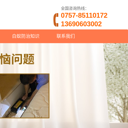
全国咨询热线：
0757-85110172
13690603002
白蚁防治知识
联系我们