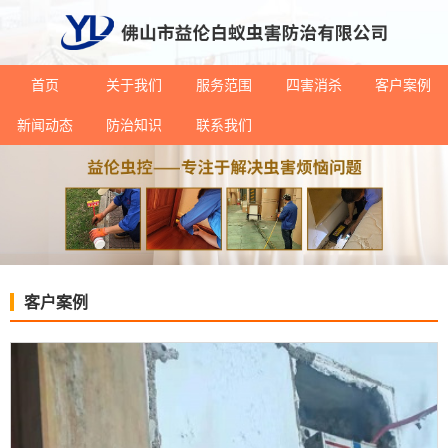
首页
关于我们
服务范围
四害消杀
客户案例
新闻动态
防治知识
联系我们
客户案例