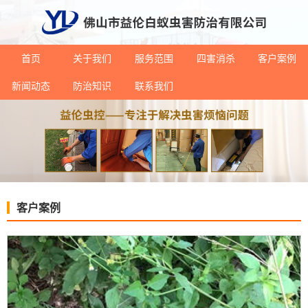
首页
关于我们
服务范围
四害消杀
客户案例
新闻动态
防治知识
联系我们
客户案例