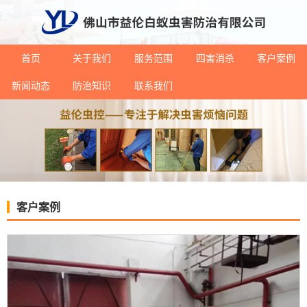
首页
关于我们
服务范围
四害消杀
客户案例
新闻动态
防治知识
联系我们
客户案例