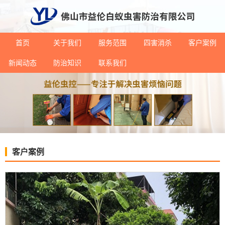
首页
关于我们
服务范围
四害消杀
客户案例
新闻动态
防治知识
联系我们
客户案例