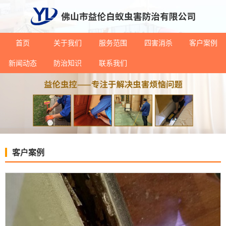
首页
关于我们
服务范围
四害消杀
客户案例
新闻动态
防治知识
联系我们
客户案例