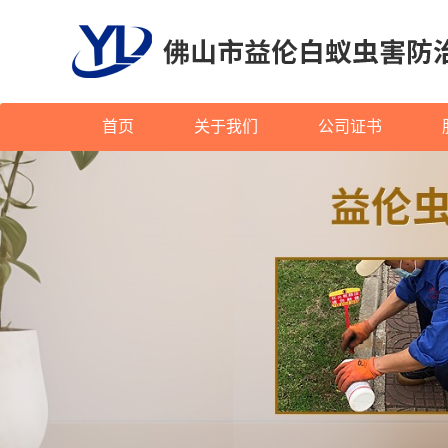
首页
关于我们
公司证书