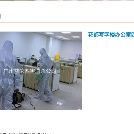
例
花都写字楼办公室