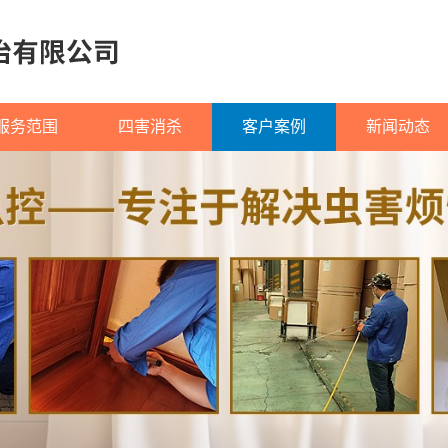
服务范围
四害消杀
客户案例
新闻动态