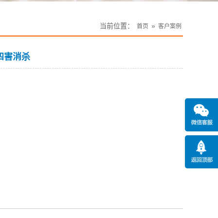
当前位置：
»
首页
客户案例
四害消杀