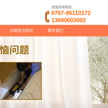
全国咨询热线：
0757-85110172
13690603002
白蚁防治知识
联系我们